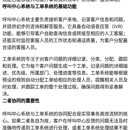
呼叫中心系统与工单系统的基础功能
呼叫中心系统主要负责接听客户来电、记录客户信息和问题，
并提供初步的咨询和解答服务。它具备自动语音应答（IVR）
功能，能够引导客户自助查询信息或转接至相应的人工客服；
还能实时监控客服人员的工作状态和通话质量，为客户分配最
合适的客服人员。
工单系统则专注于对客户问题的详细记录、分类、分配、跟踪
和处理。它为每个客户问题生成一个工单，记录问题的详细描
述、优先级、所属部门、处理进度等信息。工单系统能够根据
预设的规则自动分配工单给相应的处理人员，提醒相关人员及
时处理，并跟踪工单的整个处理过程，确保问题得到妥善解
决。
二者协同的重要性
呼叫中心系统与工单系统的协同配合是实现事务高效流转的核
心。如果二者各自为政，客户在呼叫中心反馈的问题无法及时
准确地传递到工单系统进行处理，或者工单系统处理结果不能