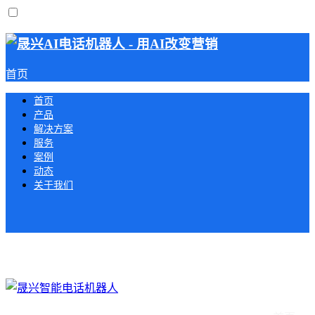
首页
首页
产品
解决方案
服务
案例
动态
关于我们