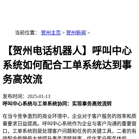
最新AI技术融入讯小优
当前位置：
贺州主页
>
贺州新闻
>
【贺州电话机器人】呼叫中心
系统如何配合工单系统达到事
务高效流
发布时间：
2025-01-13
呼叫中心系统与工单系统协同：实现事务高效流转
在当今竞争激烈的商业环境中，企业对于客户服务的效率和质
量要求日益提高。呼叫中心系统作为企业与客户沟通的重要窗
口，工单系统则是处理客户问题和任务的关键工具，二者的有
效配合能够极大地提升事务流转效率，优化客户服务体验。