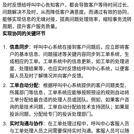
及时反馈给呼叫中心告知客户，都会导致客户等待时间过长、
问题解决不及时，从而降低客户满意度。而通过有效的协同，
能够实现信息的无缝对接，提高问题处理效率，缩短事务流转
周期，提升客户服务质量。
实现协同的关键环节
信息同步
：呼叫中心系统在接到客户问题后，应立即将客
户的基本信息、问题描述等关键内容同步到工单系统，生
成相应的工单。工单系统中的信息更新，如工单的处理进
度、处理结果等，也应实时反馈给呼叫中心系统，以便客
服人员及时了解情况并向客户反馈。
工单自动分配
：根据呼叫中心系统提供的客户问题类型、
所属部门等信息，工单系统应能够按照预设的规则自动将
工单分配给最合适的处理人员或团队。例如，如果客户咨
询的是技术问题，工单自动分配给技术支持团队；如果是
投诉问题，分配给专门的投诉处理部门。
实时沟通与协作
：在工单处理过程中，呼叫中心客服人员
与工单处理人员之间需要保持实时沟通。客服人员可以随