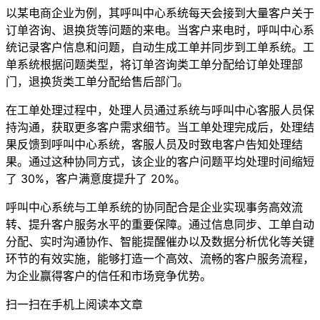
以某电商企业为例，其呼叫中心系统每天会接到大量客户关于
订单咨询、退换货等问题的来电。当客户来电时，呼叫中心系
统记录客户信息和问题，自动生成工单并同步到工单系统。工
单系统根据问题类型，将订单咨询类工单分配给订单处理部
门，退换货类工单分配给售后部门。
在工单处理过程中，处理人员通过系统与呼叫中心客服人员保
持沟通，获取更多客户需求细节。当工单处理完成后，处理结
果反馈到呼叫中心系统，客服人员及时致电客户告知处理结
果。通过这种协同方式，该企业的客户问题平均处理时间缩短
了 30%，客户满意度提升了 20%。
呼叫中心系统与工单系统的协同配合是企业实现事务高效流
转、提升客户服务水平的重要保障。通过信息同步、工单自动
分配、实时沟通协作、智能提醒催办以及数据分析优化等关键
环节的有效实施，能够打造一个高效、流畅的客户服务流程，
为企业赢得客户的信任和市场竞争优势。
扫一扫在手机上阅读本文章