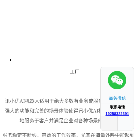
工厂
商务微信
讯小优AI机器人适用于绝大多数有业务或服务需求的企业，
联系电话
强大的功能和完善的场景体验使得讯小优AI机器人能够很好
19258322391
地服务于客户并满足企业对各种场景的需求。
服务稳定不断线，高效的工作效率，尤其在海量外呼中能起到