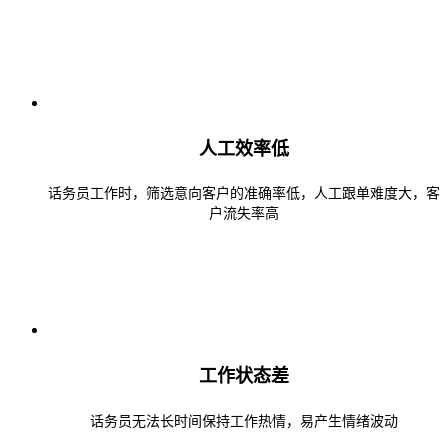
人工效率低
话务员工作时，筛选意向客户的准确率低，人工跟单难度大，客
户流失率高
工作状态差
话务员无法长时间保持工作热情，易产生情绪波动