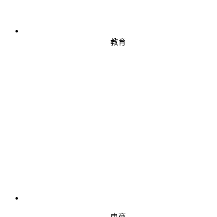
教育
电商