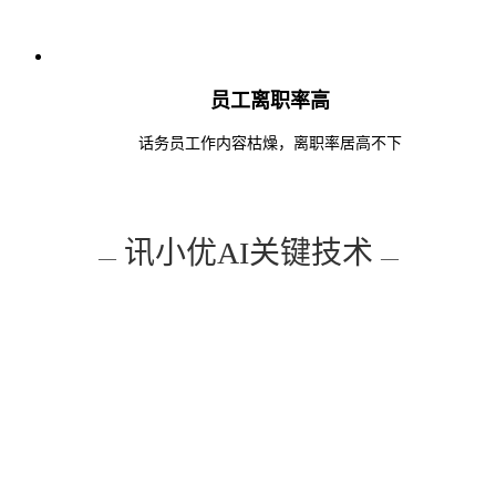
员工离职率高
话务员工作内容枯燥，离职率居高不下
讯小优AI关键技术
—
—