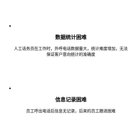
数据统计困难
人工话务员在工作时，外呼电话数据量大，统计难度增加，无法
保证客户意向统计的准确度
信息记录困难
员工呼出电话后信息无记录，后来的员工跟进困难