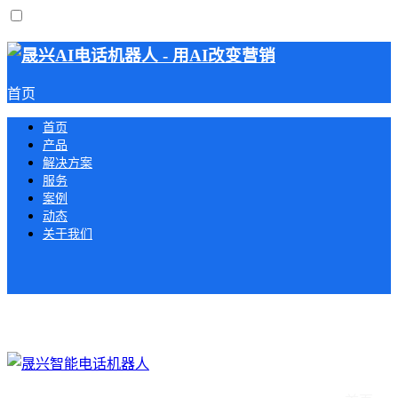
首页
首页
产品
解决方案
服务
案例
动态
关于我们