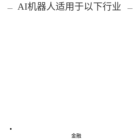
AI机器人适用于以下行业
—
—
金融