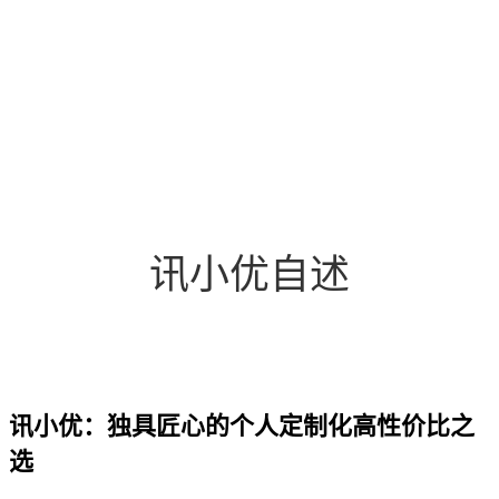
讯小优自述
讯小优：独具匠心的个人定制化高性价比之
选