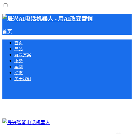
首页
首页
产品
解决方案
服务
案例
动态
关于我们