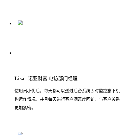
Lisa
诺亚财富 电访部门经理
使用讯小优后，每天都可以透过后台系统即时监控旗下机
构运作情况，并且每天进行客户满意度回访，与客户关系
更加紧密。