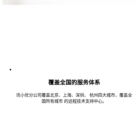
覆盖全国的服务体系
讯小优分公司覆盖北京、上海、深圳、 杭州四大城市，覆盖全
国所有城市 的远程技术支持中心。