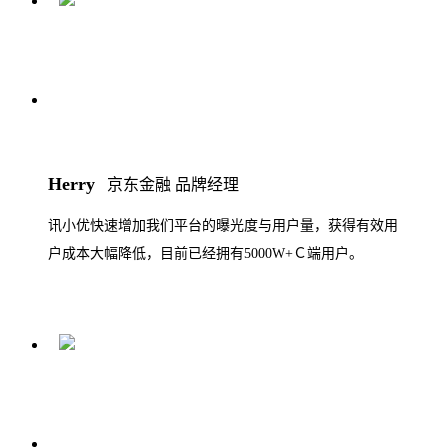
Herry
京东金融 品牌经理
讯小优快速增加我们平台的曝光度与用户量，获得有效用
户成本大幅降低，目前已经拥有5000W+Ｃ端用户。