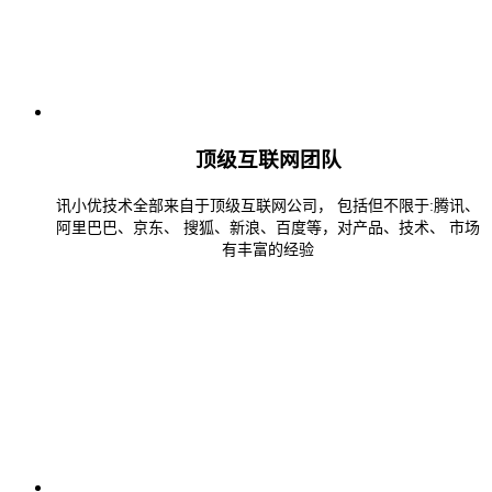
顶级互联网团队
讯小优技术全部来自于顶级互联网公司， 包括但不限于:腾讯、
阿里巴巴、京东、 搜狐、新浪、百度等，对产品、技术、 市场
有丰富的经验