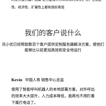
性、经济性、扩展性上都有很好表现
我们的客户说什么
讯小优已经帮助数百个客户提供定制服务器解决方案，使他们
能够比以前更加高效和安全地运行
Kevin
中国人寿 销售中心总监
使用了智能呼叫机器人的本地部署方案，对外呼出
的效率大大提升，人力成本降低，我再也不用盯着
下属打电话了。