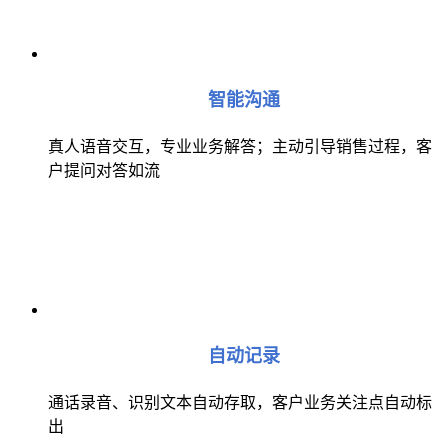
智能沟通
真人语音交互，专业业务解答；主动引导销售过程，客
户提问对答如流
自动记录
通话录音、识别文本自动存取，客户业务关注点自动标
出