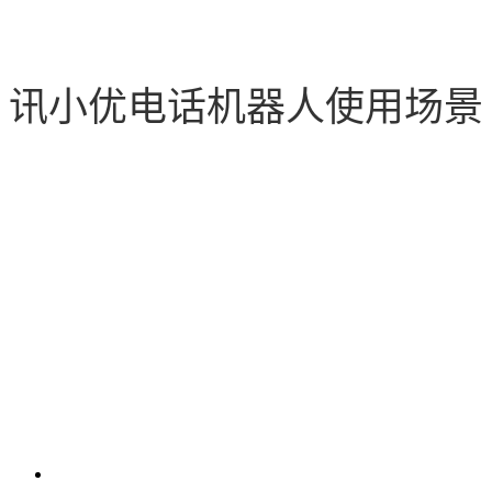
讯小优电话机器人使用场景