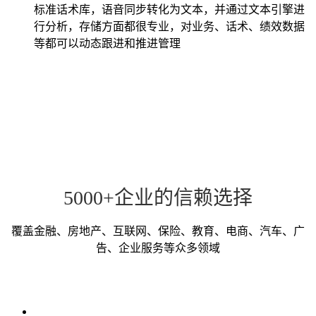
标准话术库，语音同步转化为文本，并通过文本引擎进
行分析，存储方面都很专业，对业务、话术、绩效数据
等都可以动态跟进和推进管理
5000+企业的信赖选择
覆盖金融、房地产、互联网、保险、教育、电商、汽车、广
告、企业服务等众多领域