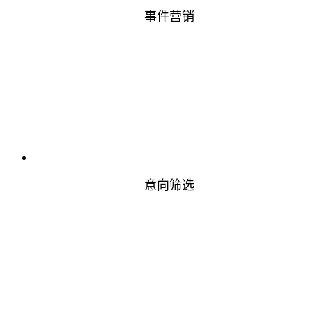
事件营销
意向筛选