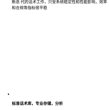
断迭 代的话术工作，只受系统稳定性和性能影响，效率
和合规等指标很平稳
标准话术库，专业存储，分析