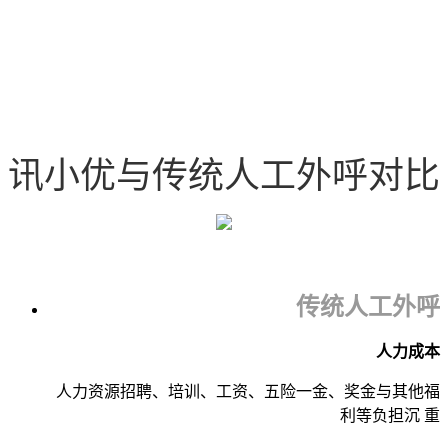
讯小优与传统人工外呼对比
传统人工外呼
人力成本
人力资源招聘、培训、工资、五险一金、奖金与其他福
利等负担沉 重