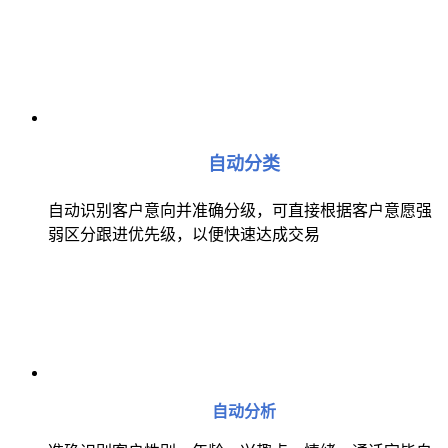
自动分类
自动识别客户意向并准确分级，可直接根据客户意愿强
弱区分跟进优先级，以便快速达成交易
自动分析