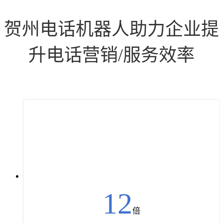
贺州电话机器人助力企业提
升电话营销/服务效率
12
倍