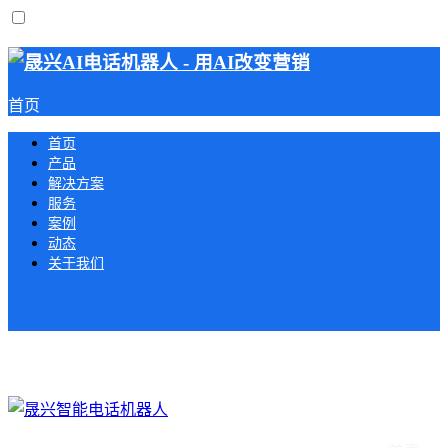
首页
首页
产品
解决方案
服务
案例
动态
关于我们