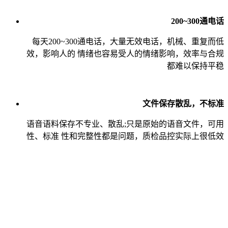
200~300通电话
每天200~300通电话，大量无效电话，机械、重复而低
效，影响人的 情绪也容易受人的情绪影响，效率与合规
都难以保持平稳
文件保存散乱，不标准
语音语料保存不专业、散乱;只是原始的语音文件，可用
性、标准 性和完整性都是问题，质检品控实际上很低效