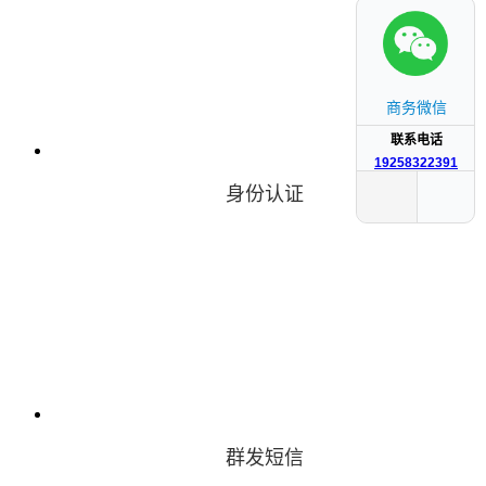
商务微信
联系电话
19258322391
身份认证
群发短信