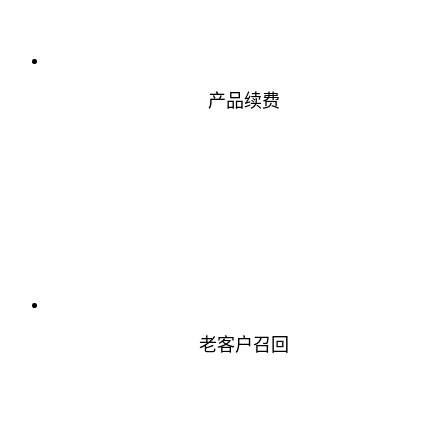
产品续费
老客户召回