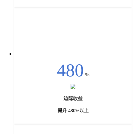
480
%
边际收益
提升 480%以上