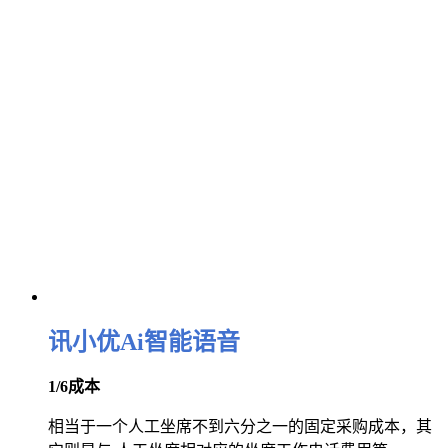
讯小优Ai智能语音
1/6成本
相当于一个人工坐席不到六分之一的固定采购成本，其