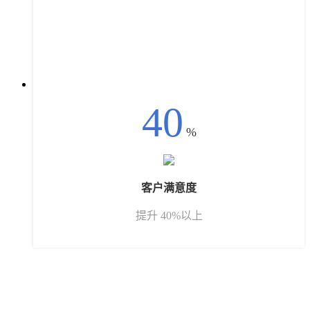
40
%
客户满意度
提升 40%以上