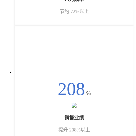
节约 72%以上
208
%
销售业绩
提升 208%以上