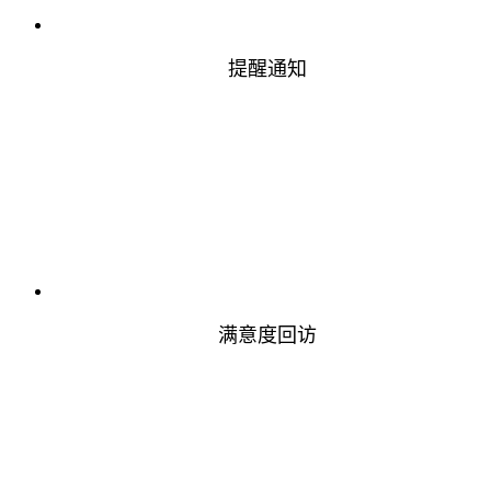
提醒通知
满意度回访