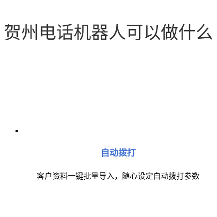
贺州电话机器人可以做什么
自动拨打
客户资料一键批量导入，随心设定自动拨打参数