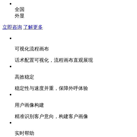
全国
外显
立即咨询
了解更多
可视化流程画布
话术配置可视化，流程画布直观展现
高效稳定
稳定性与速度并重，保障外呼体验
用户画像构建
精准识别客户意向，构建客户画像
实时帮助