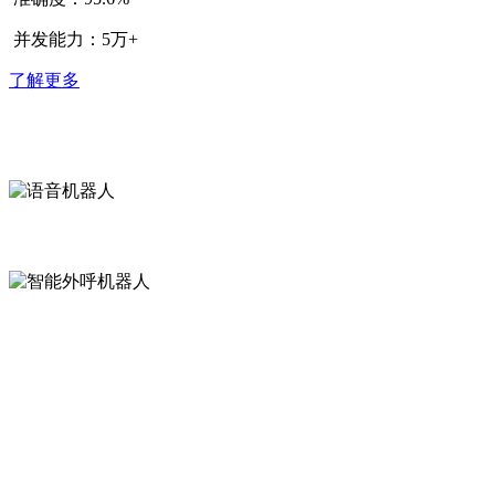
并发能力：5万+
了解更多