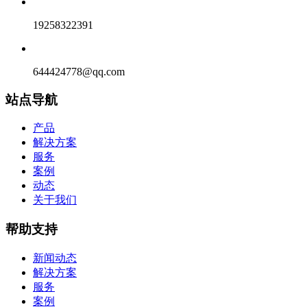
19258322391
644424778@qq.com
站点导航
产品
解决方案
服务
案例
动态
关于我们
帮助支持
新闻动态
解决方案
服务
案例