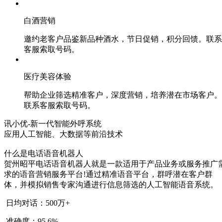
白酒营销
邀约老客户品鉴新品种酒水，节日促销，积分回馈。联系
客服索取号码。
医疗美容体验
帮助企业筛选精准客户，深度营销，培养潜在市场客户。
联系客服索取号码。
讯小优-新一代智能外呼系统
应用人工智能、大数据等前沿技术
什么是电话语音机器人
贺州昭平电话语音机器人就是一款适用于产品业务或服务推广
求的语音营销服务平台!通过精准语音平台，群呼潜在客户群
体，并模拟销售专家沟通进行信息筛选的人工智能语音系统。
日均对话：500万+
准确度：95.6%