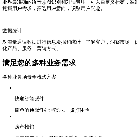
业界最准确的语音意图识别和对话管理，可以自定义标签，准
挖掘用户需求，筛选用户意向，识别用户兴趣。
数据统计
对海量通话数据进行信息发掘和统计，了解客户，洞察市场，
化产品、服务、营销方式。
满足您的多种业务需求
各种业务场景全栈式方案
快递智能派件
简单的预派件处理演示。 拨打体验。
房产推销