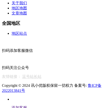
关于我们
地区地图
文章地图
全国地区
地区站点
扫码添加客服微信
扫码关注公众号
友情链接：
逗号站长站
Copyright © 2024 讯小优版权保留一切权力 备案号:
鲁ICP备
2022013841号
添加客服