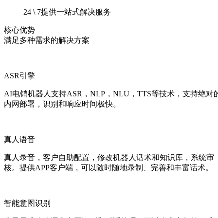
24 \ 7提供一站式解决服务
核心优势
满足多种需求的解决方案
ASR引擎
AI电销机器人支持ASR，NLP，NLU，TTS等技术，支持绝对
内网部署，识别和响应时间极快。
真人语音
真人录音，客户自助配置，修改机器人话术和知识库，系统审
核。提供APP客户端，可以随时随地录制、完善和丰富话术。
智能意图识别