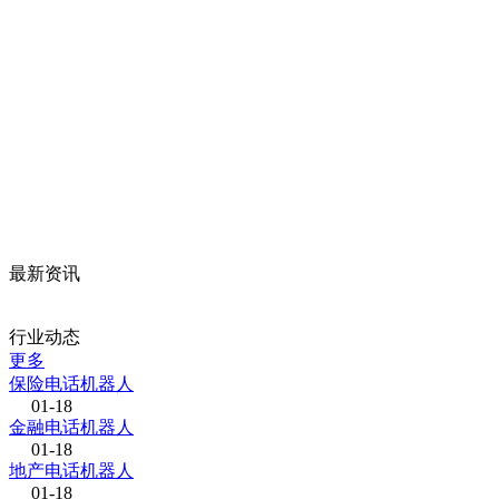
最新资讯
行业动态
更多
保险电话机器人
01-18
金融电话机器人
01-18
地产电话机器人
01-18