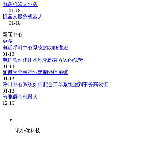
电话机器人业务
01-18
机器人服务机器人
01-18
新闻中心
更多
电话呼叫中心系统的功能描述
01-13
电销软件使用本地化部署方案的优势
01-13
如何为金融行业定制外呼系统
01-13
呼叫中心系统如何配合工单系统达到事务高效流
01-13
智能语音机器人
12-10
讯小优科技