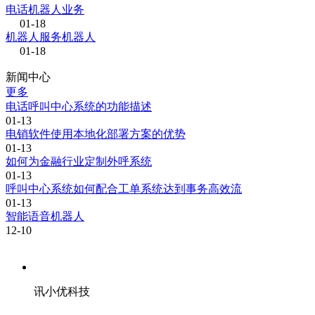
电话机器人业务
01-18
机器人服务机器人
01-18
新闻中心
更多
电话呼叫中心系统的功能描述
01-13
电销软件使用本地化部署方案的优势
01-13
如何为金融行业定制外呼系统
01-13
呼叫中心系统如何配合工单系统达到事务高效流
01-13
智能语音机器人
12-10
讯小优科技