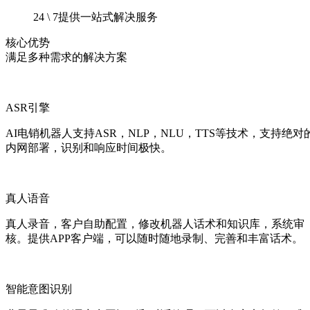
24 \ 7提供一站式解决服务
核心优势
满足多种需求的解决方案
ASR引擎
AI电销机器人支持ASR，NLP，NLU，TTS等技术，支持绝对
内网部署，识别和响应时间极快。
真人语音
真人录音，客户自助配置，修改机器人话术和知识库，系统审
核。提供APP客户端，可以随时随地录制、完善和丰富话术。
智能意图识别