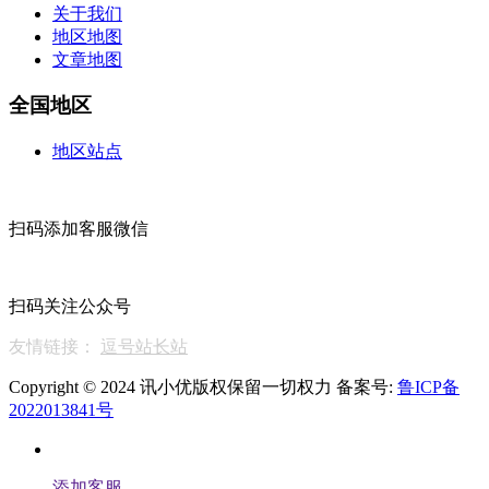
关于我们
地区地图
文章地图
全国地区
地区站点
扫码添加客服微信
扫码关注公众号
友情链接：
逗号站长站
Copyright © 2024 讯小优版权保留一切权力 备案号:
鲁ICP备
2022013841号
添加客服