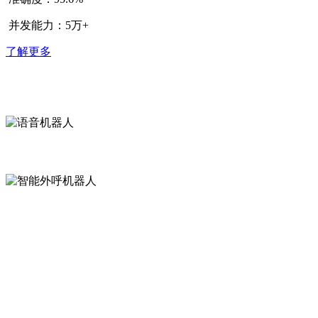
并发能力：5万+
了解更多