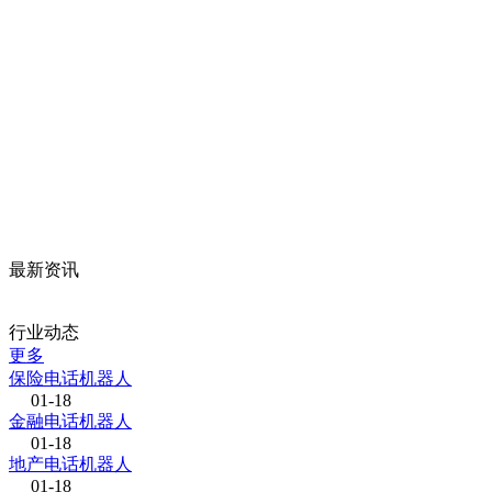
最新资讯
行业动态
更多
保险电话机器人
01-18
金融电话机器人
01-18
地产电话机器人
01-18