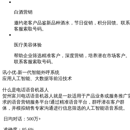
白酒营销
邀约老客户品鉴新品种酒水，节日促销，积分回馈。联系
客服索取号码。
医疗美容体验
帮助企业筛选精准客户，深度营销，培养潜在市场客户。
联系客服索取号码。
讯小优-新一代智能外呼系统
应用人工智能、大数据等前沿技术
什么是电话语音机器人
贺州富川电话语音机器人就是一款适用于产品业务或服务推广
求的语音营销服务平台!通过精准语音平台，群呼潜在客户群
体，并模拟销售专家沟通进行信息筛选的人工智能语音系统。
日均对话：500万+
准确度：95.6%