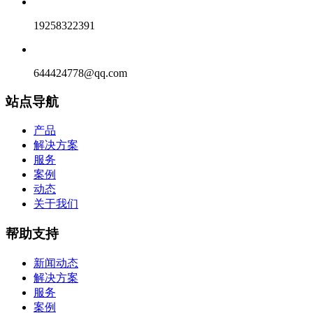
19258322391
644424778@qq.com
站点导航
产品
解决方案
服务
案例
动态
关于我们
帮助支持
新闻动态
解决方案
服务
案例