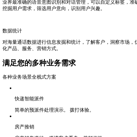
业界最准确的语音意图识别和对话管理，可以自定义标签，准
挖掘用户需求，筛选用户意向，识别用户兴趣。
数据统计
对海量通话数据进行信息发掘和统计，了解客户，洞察市场，
化产品、服务、营销方式。
满足您的多种业务需求
各种业务场景全栈式方案
快递智能派件
简单的预派件处理演示。 拨打体验。
房产推销