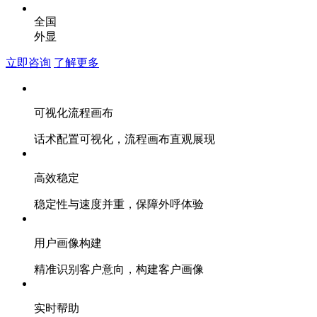
全国
外显
立即咨询
了解更多
可视化流程画布
话术配置可视化，流程画布直观展现
高效稳定
稳定性与速度并重，保障外呼体验
用户画像构建
精准识别客户意向，构建客户画像
实时帮助